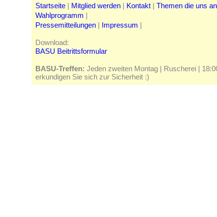
Startseite
|
Mitglied werden
|
Kontakt
|
Themen die uns a
Wahlprogramm
|
Pressemitteilungen
|
Impressum
|
Download:
BASU Beitrittsformular
BASU-Treffen:
Jeden zweiten Montag | Ruscherei | 18:00 
erkundigen Sie sich zur Sicherheit :)