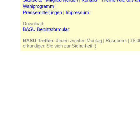
Wahlprogramm
|
Pressemitteilungen
|
Impressum
|
Download:
BASU Beitrittsformular
BASU-Treffen:
Jeden zweiten Montag | Ruscherei | 18:00 
erkundigen Sie sich zur Sicherheit :)