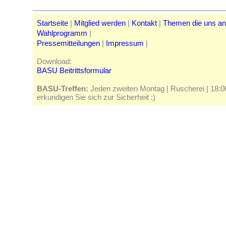
Startseite
|
Mitglied werden
|
Kontakt
|
Themen die uns a
Wahlprogramm
|
Pressemitteilungen
|
Impressum
|
Download:
BASU Beitrittsformular
BASU-Treffen:
Jeden zweiten Montag | Ruscherei | 18:00 
erkundigen Sie sich zur Sicherheit :)