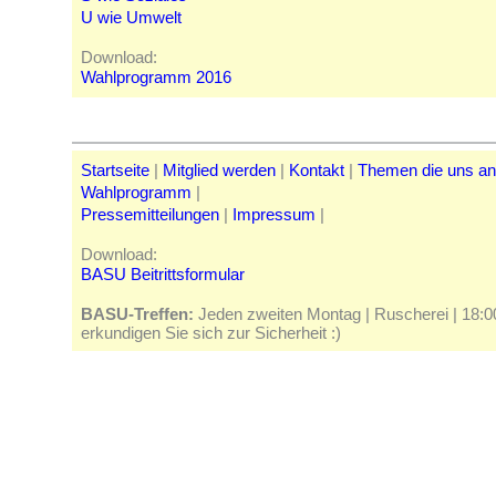
U wie Umwelt
Download:
Wahlprogramm 2016
Startseite
|
Mitglied werden
|
Kontakt
|
Themen die uns a
Wahlprogramm
|
Pressemitteilungen
|
Impressum
|
Download:
BASU Beitrittsformular
BASU-Treffen:
Jeden zweiten Montag | Ruscherei | 18:00 
erkundigen Sie sich zur Sicherheit :)