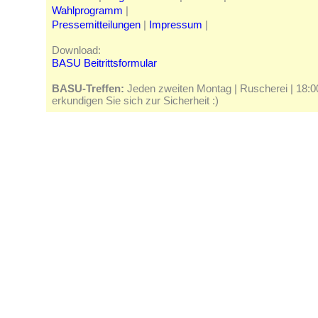
Wahlprogramm
|
Pressemitteilungen
|
Impressum
|
Download:
BASU Beitrittsformular
BASU-Treffen:
Jeden zweiten Montag | Ruscherei | 18:00 
erkundigen Sie sich zur Sicherheit :)