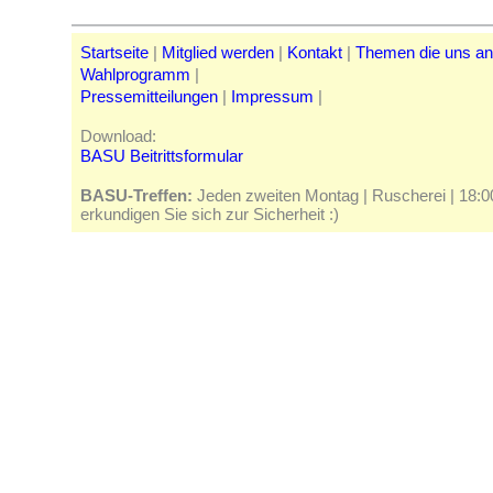
Startseite
|
Mitglied werden
|
Kontakt
|
Themen die uns a
Wahlprogramm
|
Pressemitteilungen
|
Impressum
|
Download:
BASU Beitrittsformular
BASU-Treffen:
Jeden zweiten Montag | Ruscherei | 18:00 
erkundigen Sie sich zur Sicherheit :)