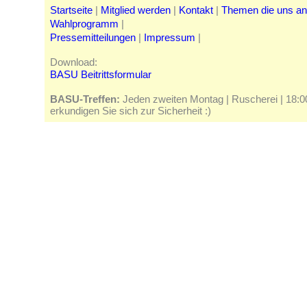
Startseite
|
Mitglied werden
|
Kontakt
|
Themen die uns a
Wahlprogramm
|
Pressemitteilungen
|
Impressum
|
Download:
BASU Beitrittsformular
BASU-Treffen:
Jeden zweiten Montag | Ruscherei | 18:00 
erkundigen Sie sich zur Sicherheit :)