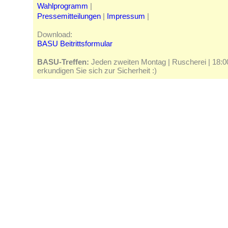
Wahlprogramm
|
Pressemitteilungen
|
Impressum
|
Download:
BASU Beitrittsformular
BASU-Treffen:
Jeden zweiten Montag | Ruscherei | 18:00 
erkundigen Sie sich zur Sicherheit :)